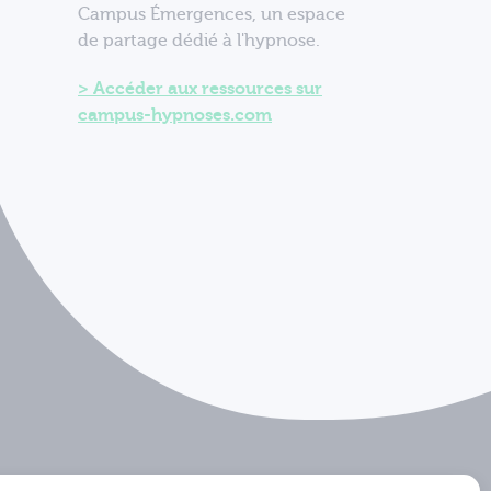
Campus Émergences, un espace
de partage dédié à l'hypnose.
Accéder aux ressources sur
campus-hypnoses.com