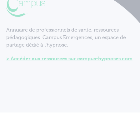
Annuaire de professionnels de santé, ressources
pédagogiques. Campus Émergences, un espace de
partage dédié à l'hypnose.
Accéder aux ressources sur campus-hypnoses.com