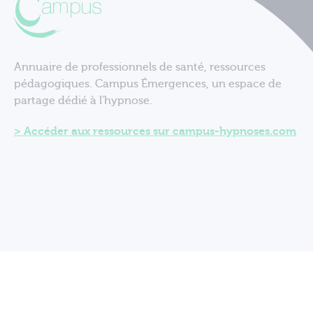
Annuaire de professionnels de santé, ressources
pédagogiques. Campus Émergences, un espace de
partage dédié à l'hypnose.
Accéder aux ressources sur campus-hypnoses.com