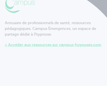
Annuaire de professionnels de santé, ressources
pédagogiques. Campus Émergences, un espace de
partage dédié à l'hypnose.
Accéder aux ressources sur campus-hypnoses.com