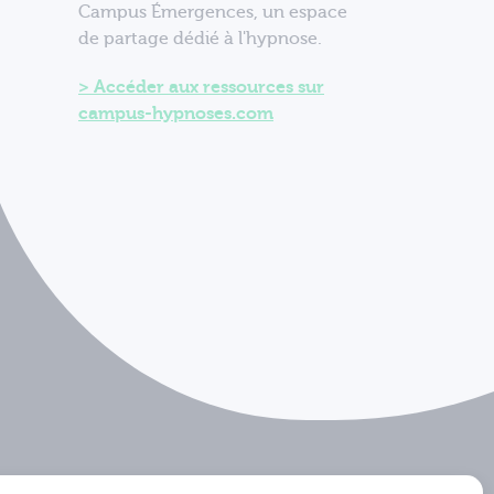
Campus Émergences, un espace
de partage dédié à l'hypnose.
Accéder aux ressources sur
campus-hypnoses.com