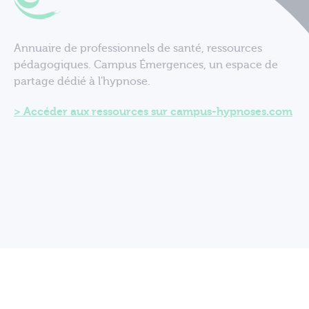
Annuaire de professionnels de santé, ressources
pédagogiques. Campus Émergences, un espace de
partage dédié à l'hypnose.
Accéder aux ressources sur campus-hypnoses.com