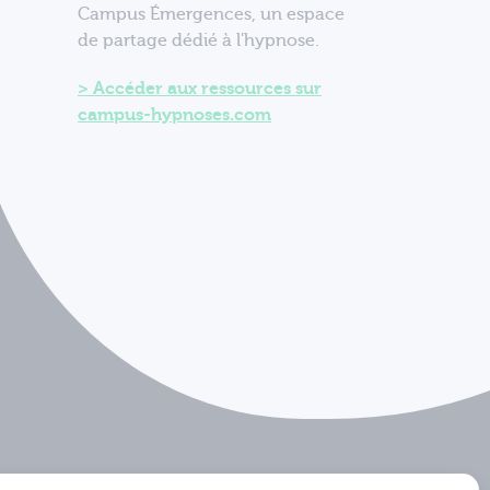
Campus Émergences, un espace
de partage dédié à l'hypnose.
Accéder aux ressources sur
campus-hypnoses.com