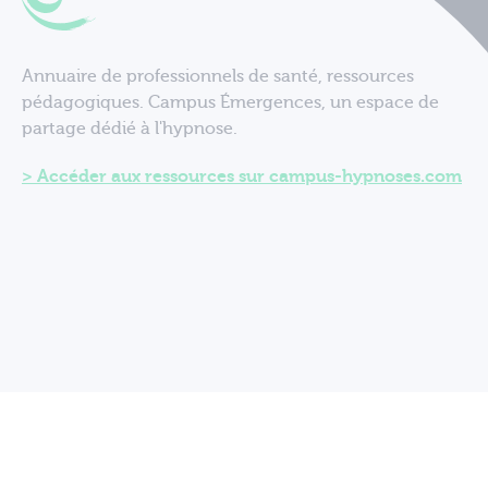
Annuaire de professionnels de santé, ressources
pédagogiques. Campus Émergences, un espace de
partage dédié à l'hypnose.
Accéder aux ressources sur campus-hypnoses.com