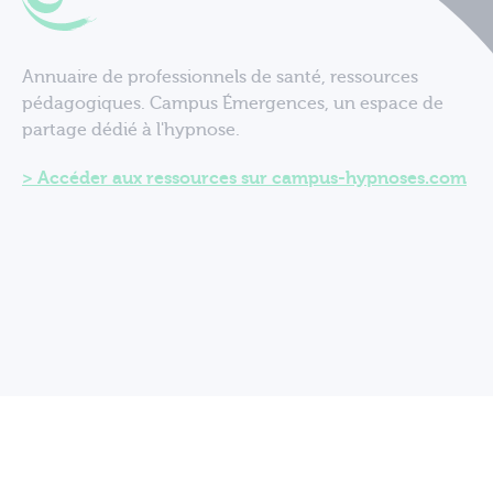
Annuaire de professionnels de santé, ressources
pédagogiques. Campus Émergences, un espace de
partage dédié à l'hypnose.
Accéder aux ressources sur campus-hypnoses.com