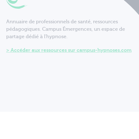
Annuaire de professionnels de santé, ressources
pédagogiques. Campus Émergences, un espace de
partage dédié à l'hypnose.
Accéder aux ressources sur campus-hypnoses.com