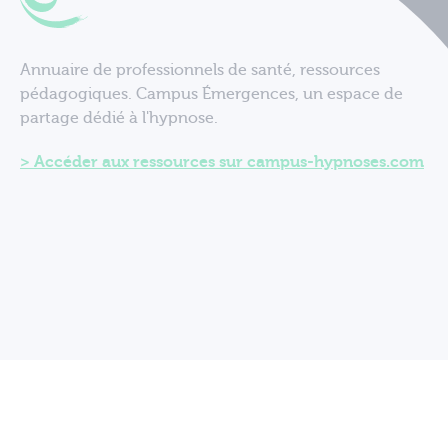
Annuaire de professionnels de santé, ressources
pédagogiques. Campus Émergences, un espace de
partage dédié à l'hypnose.
Accéder aux ressources sur campus-hypnoses.com