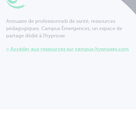
Annuaire de professionnels de santé, ressources
pédagogiques. Campus Émergences, un espace de
partage dédié à l'hypnose.
Accéder aux ressources sur campus-hypnoses.com