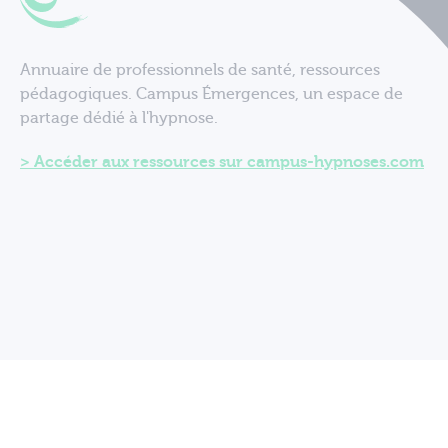
Annuaire de professionnels de santé, ressources
pédagogiques. Campus Émergences, un espace de
partage dédié à l'hypnose.
Accéder aux ressources sur campus-hypnoses.com