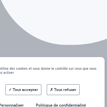
utilise des cookies et vous donne le contrôle sur ceux que vous
z activer
Tout accepter
Tout refuser
Personnaliser
Politique de confidentialité