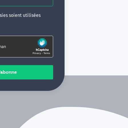
ies soient utilisées