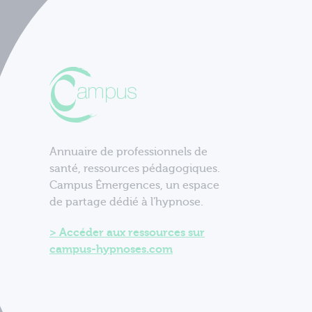
Annuaire de professionnels de
santé, ressources pédagogiques.
Campus Émergences, un espace
de partage dédié à l'hypnose.
Accéder aux ressources sur
campus-hypnoses.com