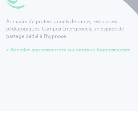
Annuaire de professionnels de santé, ressources
pédagogiques. Campus Émergences, un espace de
partage dédié à l'hypnose.
Accéder aux ressources sur campus-hypnoses.com