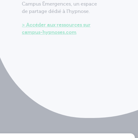
Campus Émergences, un espace
de partage dédié à l'hypnose.
Accéder aux ressources sur
campus-hypnoses.com