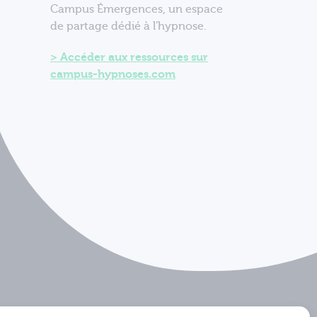
Campus Émergences, un espace
de partage dédié à l'hypnose.
Accéder aux ressources sur
campus-hypnoses.com