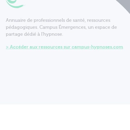
Annuaire de professionnels de santé, ressources
pédagogiques. Campus Émergences, un espace de
partage dédié à l'hypnose.
Accéder aux ressources sur campus-hypnoses.com