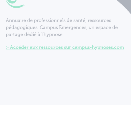
Annuaire de professionnels de santé, ressources
pédagogiques. Campus Émergences, un espace de
partage dédié à l'hypnose.
Accéder aux ressources sur campus-hypnoses.com