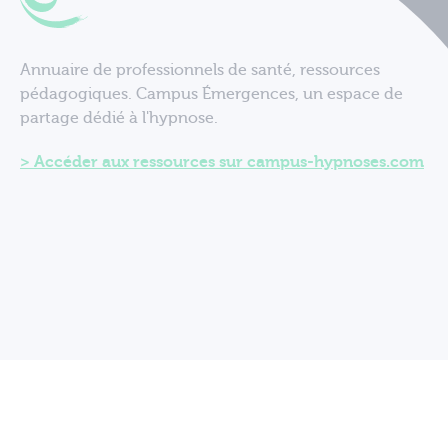
Annuaire de professionnels de santé, ressources
pédagogiques. Campus Émergences, un espace de
partage dédié à l'hypnose.
Accéder aux ressources sur campus-hypnoses.com