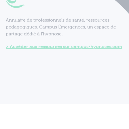
Annuaire de professionnels de santé, ressources
pédagogiques. Campus Émergences, un espace de
partage dédié à l'hypnose.
Accéder aux ressources sur campus-hypnoses.com