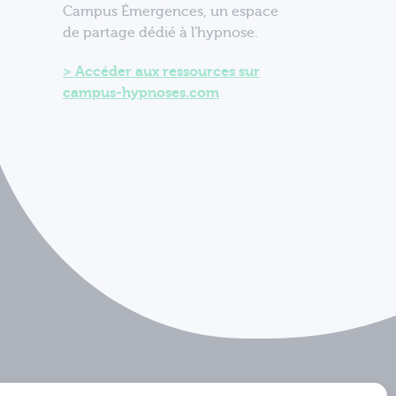
Campus Émergences, un espace
de partage dédié à l'hypnose.
Accéder aux ressources sur
campus-hypnoses.com