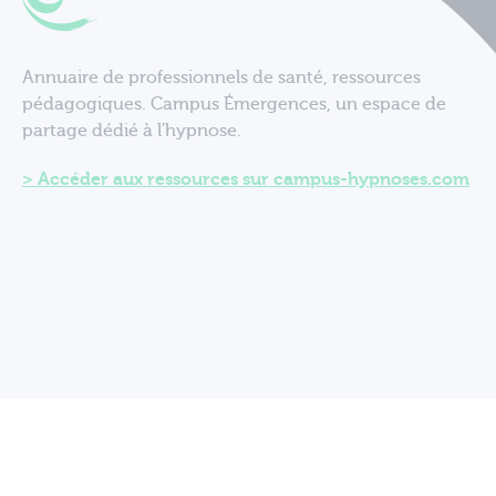
Annuaire de professionnels de santé, ressources
pédagogiques. Campus Émergences, un espace de
partage dédié à l'hypnose.
Accéder aux ressources sur campus-hypnoses.com