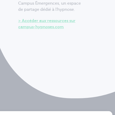
Campus Émergences, un espace
de partage dédié à l'hypnose.
Accéder aux ressources sur
campus-hypnoses.com