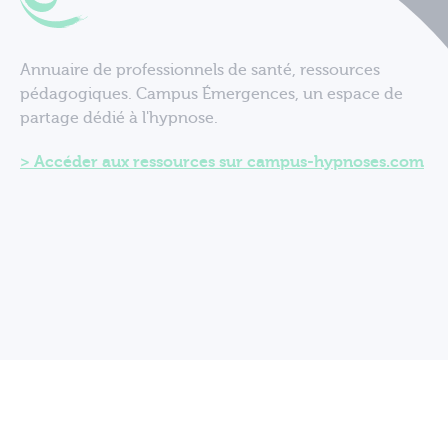
Annuaire de professionnels de santé, ressources
pédagogiques. Campus Émergences, un espace de
partage dédié à l'hypnose.
Accéder aux ressources sur campus-hypnoses.com