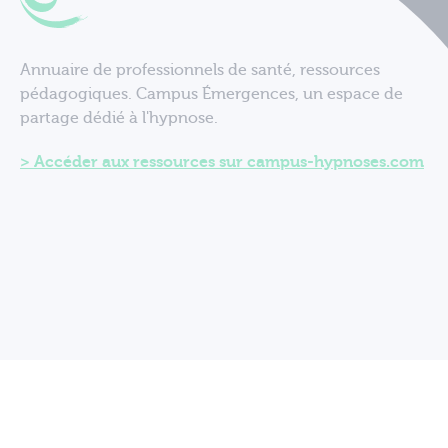
Annuaire de professionnels de santé, ressources
pédagogiques. Campus Émergences, un espace de
partage dédié à l'hypnose.
Accéder aux ressources sur campus-hypnoses.com