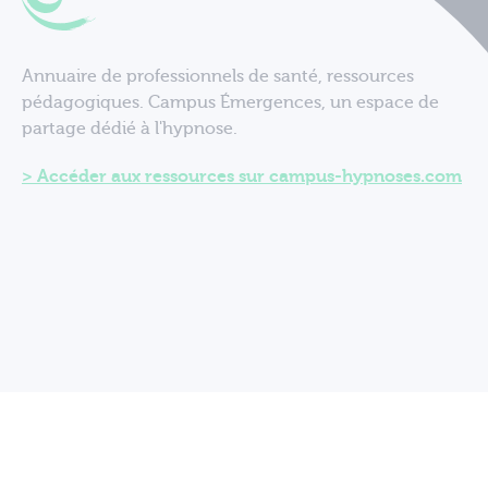
Annuaire de professionnels de santé, ressources
pédagogiques. Campus Émergences, un espace de
partage dédié à l'hypnose.
Accéder aux ressources sur campus-hypnoses.com