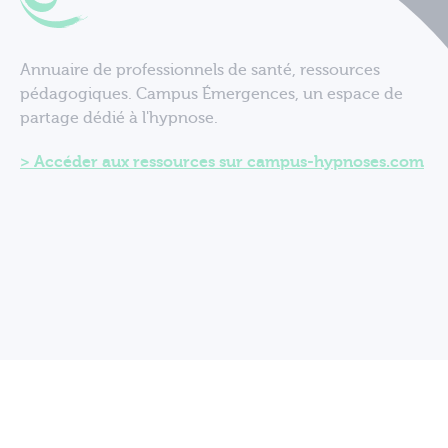
Annuaire de professionnels de santé, ressources
pédagogiques. Campus Émergences, un espace de
partage dédié à l'hypnose.
Accéder aux ressources sur campus-hypnoses.com