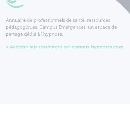
Annuaire de professionnels de santé, ressources
pédagogiques. Campus Émergences, un espace de
partage dédié à l'hypnose.
Accéder aux ressources sur campus-hypnoses.com