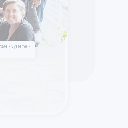
tale - Système -