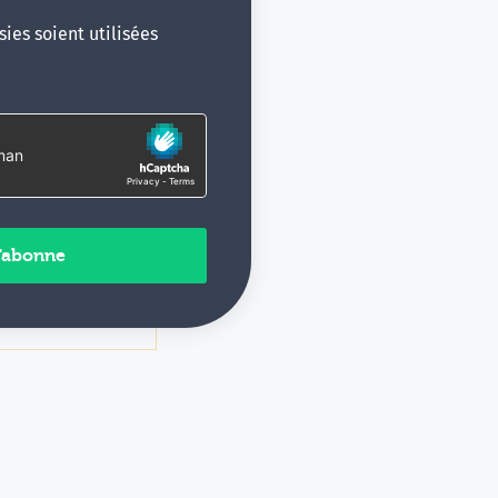
ies soient utilisées