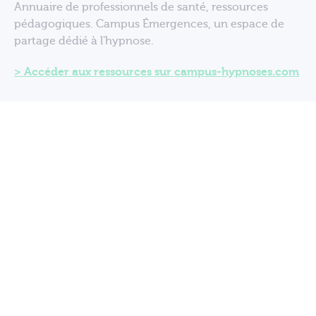
Annuaire de professionnels de santé, ressources
pédagogiques. Campus Émergences, un espace de
partage dédié à l'hypnose.
Accéder aux ressources sur campus-hypnoses.com