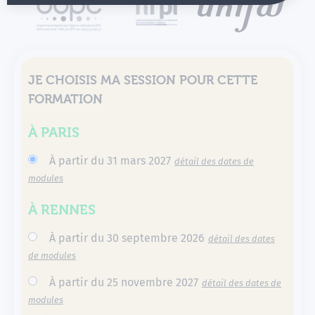
JE CHOISIS MA SESSION POUR CETTE
FORMATION
À PARIS
À partir du 31 mars 2027
détail des dates de
modules
À RENNES
À partir du 30 septembre 2026
détail des dates
de modules
À partir du 25 novembre 2027
détail des dates de
modules