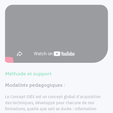
Méthode et support
Modalités pédagogiques :
Le Concept IDÉE est un concept global d'acquisition
des techniques, développé pour chacune de nos
formations, quelle que soit sa durée : Information