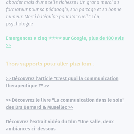
aborder mais d’une telle richesse ! Un grand merci au
formateur pour sa pédagogie, son partage et sa bonne
humeur. Merci à l’équipe pour l’accueil.”
Léa,
psychologue
Emergences a cinq ⭐⭐⭐⭐ sur Google,
plus de 100 avis
>>
Trois supports pour aller plus loin
:
>> Découvrez l'article "C'est quoi la communication
thérapeutique ?" >>
>> Découvrez le livre "La communication dans le soin"
des Drs Bernard & Musellec >>
Découvrez l'extrait vidéo du film "Une salle, deux
ambiances ci-dessous