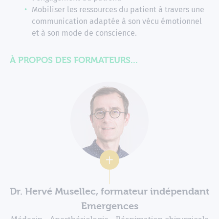
Mobiliser les ressources du patient à travers une
communication adaptée à son vécu émotionnel
et à son mode de conscience.
À PROPOS DES FORMATEURS...
Dr. Hervé Musellec, formateur indépendant
Emergences