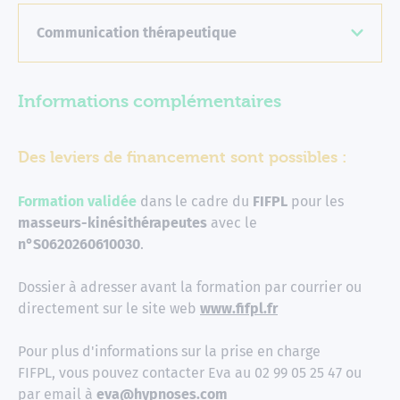
Communication thérapeutique
Informations complémentaires
Des leviers de financement sont possibles :
Formation validée
dans le cadre du
FIFPL
pour les
masseurs-kinésithérapeutes
avec le
n°S0620260610030
.
Dossier à adresser avant la formation par courrier ou
directement sur le site web
www.fifpl.fr
Pour plus d'informations sur la prise en charge
FIFPL, vous pouvez contacter Eva au 02 99 05 25 47 ou
par email à
eva@hypnoses.com