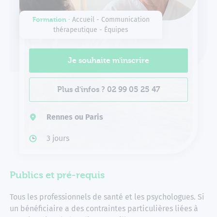
Formation ∙
Accueil - Communication
thérapeutique - Équipes
Je souhaite m'inscrire
Plus d'infos ? 02 99 05 25 47
Rennes ou Paris
3 jours
Publics et pré-requis
Tous les professionnels de santé et les psychologues. Si
un bénéficiaire a des contraintes particulières liées à