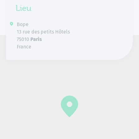
Lieu
Bope
13 rue des petits Hôtels
75010
Paris
France