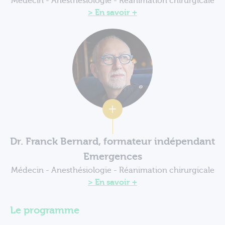
Médecin - Anesthésiologie - Réanimation chirurgicale
En savoir +
Dr. Franck Bernard, formateur indépendant
Emergences
Médecin - Anesthésiologie - Réanimation chirurgicale
En savoir +
Le programme