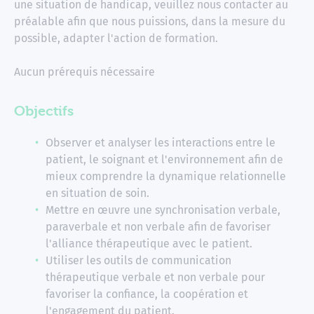
une situation de handicap, veuillez nous contacter au
préalable afin que nous puissions, dans la mesure du
possible, adapter l'action de formation.
Aucun prérequis nécessaire
Objectifs
Observer et analyser les interactions entre le
patient, le soignant et l'environnement afin de
mieux comprendre la dynamique relationnelle
en situation de soin.
Mettre en œuvre une synchronisation verbale,
paraverbale et non verbale afin de favoriser
l'alliance thérapeutique avec le patient.
Utiliser les outils de communication
thérapeutique verbale et non verbale pour
favoriser la confiance, la coopération et
l'engagement du patient.