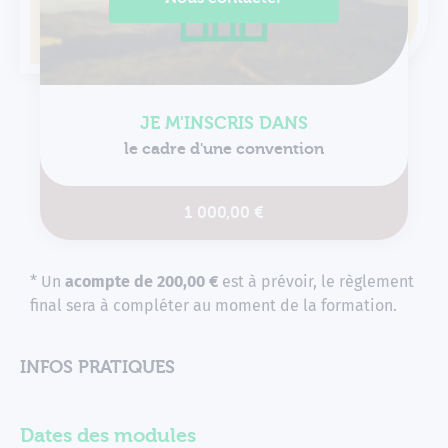
JE M'INSCRIS DANS
le cadre d'une convention
1 000,00 €
* Un
acompte de 200,00 €
est à prévoir, le règlement
final sera à compléter au moment de la formation.
INFOS PRATIQUES
Dates des modules