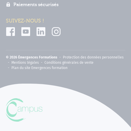
Paiements sécurisés
SUIVEZ-NOUS !
© 2026 Émergences Formations
Protection des données personnelles
Mentions légales
Conditions générales de vente
Plan du site Emergences formation