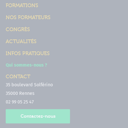
FORMATIONS
NOS FORMATEURS
CONGRÈS
ACTUALITÉS
INFOS PRATIQUES
Qui sommes-nous ?
CONTACT
35 boulevard Solférino
35000 Rennes
02 99 05 25 47
Contactez-nous