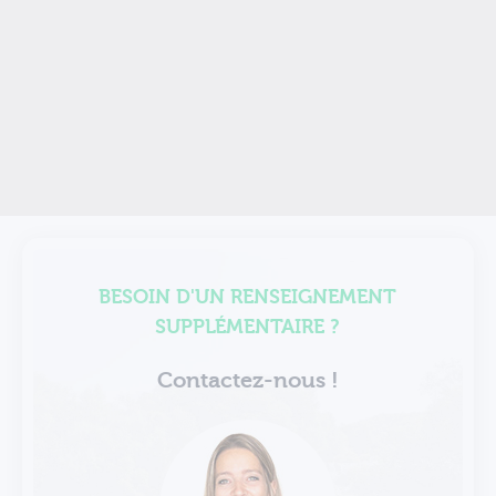
BESOIN D'UN RENSEIGNEMENT
SUPPLÉMENTAIRE ?
Contactez-nous !