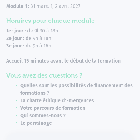
Module 1 :
31 mars, 1, 2 avril 2027
Horaires pour chaque module
1er jour :
de 9h30 à 18h
2e jour :
de 9h à 18h
3e jour :
de 9h à 16h
Accueil 15 minutes avant le début de la formation
Vous avez des questions ?
Quelles sont les possibilités de financement des
formations ?
La charte éthique d'Emergences
Votre parcours de formation
Qui sommes-nous ?
Le parrainage