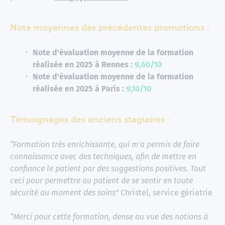
Note moyennes des précédentes promotions :
Note d'évaluation moyenne de la formation
réalisée en 2025 à Rennes :
9,60/10
Note d'évaluation moyenne de la formation
réalisée en 2025 à Paris :
9,10/10
Témoignages des anciens stagiaires :
“Formation très enrichissante, qui m'a permis de faire
connaissance avec des techniques, afin de mettre en
confiance le patient par des suggestions positives. Tout
ceci pour permettre au patient de se sentir en toute
sécurité au moment des soins"
Christel, service gériatrie
“Merci pour cette formation, dense au vue des notions à