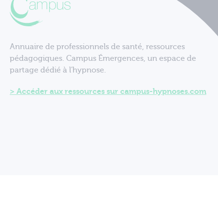
Annuaire de professionnels de santé, ressources
pédagogiques. Campus Émergences, un espace de
partage dédié à l'hypnose.
Accéder aux ressources sur campus-hypnoses.com