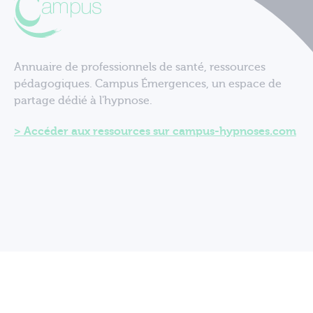
Annuaire de professionnels de santé, ressources
pédagogiques. Campus Émergences, un espace de
partage dédié à l'hypnose.
Accéder aux ressources sur campus-hypnoses.com