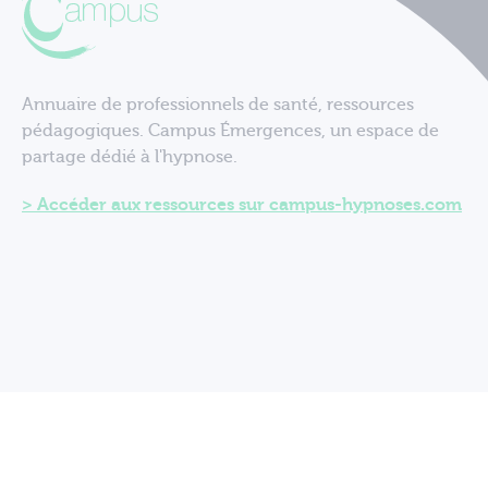
Annuaire de professionnels de santé, ressources
pédagogiques. Campus Émergences, un espace de
partage dédié à l'hypnose.
Accéder aux ressources sur campus-hypnoses.com