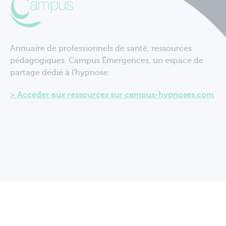
Annuaire de professionnels de santé, ressources
pédagogiques. Campus Émergences, un espace de
partage dédié à l'hypnose.
Accéder aux ressources sur campus-hypnoses.com