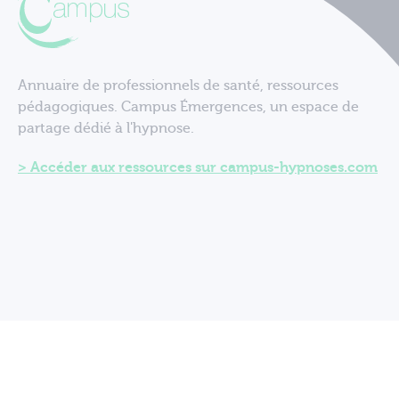
Annuaire de professionnels de santé, ressources
pédagogiques. Campus Émergences, un espace de
partage dédié à l'hypnose.
Accéder aux ressources sur campus-hypnoses.com