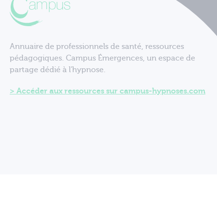
Annuaire de professionnels de santé, ressources
pédagogiques. Campus Émergences, un espace de
partage dédié à l'hypnose.
Accéder aux ressources sur campus-hypnoses.com