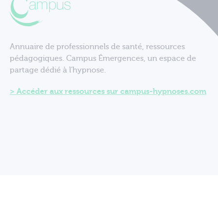
Annuaire de professionnels de santé, ressources
pédagogiques. Campus Émergences, un espace de
partage dédié à l'hypnose.
Accéder aux ressources sur campus-hypnoses.com