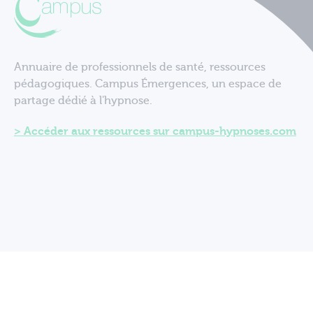
Annuaire de professionnels de santé, ressources
pédagogiques. Campus Émergences, un espace de
partage dédié à l'hypnose.
Accéder aux ressources sur campus-hypnoses.com