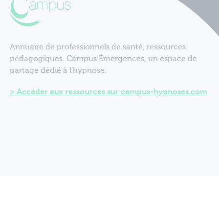
Annuaire de professionnels de santé, ressources
pédagogiques. Campus Émergences, un espace de
partage dédié à l'hypnose.
Accéder aux ressources sur campus-hypnoses.com