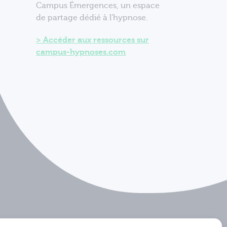
Campus Émergences, un espace
de partage dédié à l'hypnose.
Accéder aux ressources sur
campus-hypnoses.com