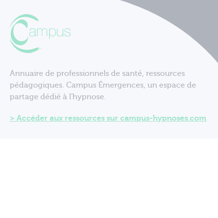
Annuaire de professionnels de santé, ressources
pédagogiques. Campus Émergences, un espace de
partage dédié à l'hypnose.
Accéder aux ressources sur campus-hypnoses.com