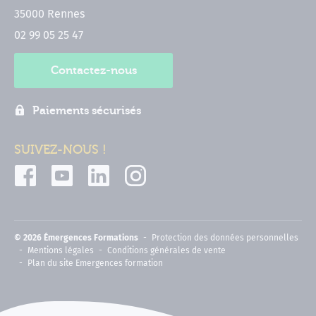
35000 Rennes
02 99 05 25 47
Contactez-nous
Paiements sécurisés
SUIVEZ-NOUS !
© 2026 Émergences Formations
Protection des données personnelles
Mentions légales
Conditions générales de vente
Plan du site Emergences formation