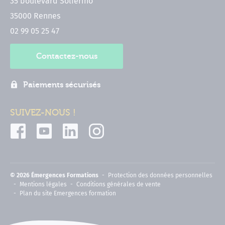
35 boulevard Solférino
35000 Rennes
02 99 05 25 47
Contactez-nous
Paiements sécurisés
SUIVEZ-NOUS !
© 2026 Émergences Formations
Protection des données personnelles
Mentions légales
Conditions générales de vente
Plan du site Emergences formation