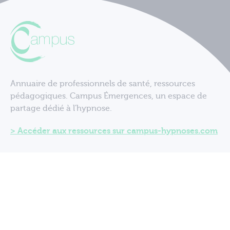
Annuaire de professionnels de santé, ressources
pédagogiques. Campus Émergences, un espace de
partage dédié à l'hypnose.
Accéder aux ressources sur campus-hypnoses.com