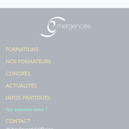
FORMATIONS
NOS FORMATEURS
CONGRÈS
ACTUALITÉS
INFOS PRATIQUES
Qui sommes-nous ?
CONTACT