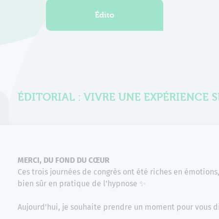
Édito
ÉDITORIAL : VIVRE UNE EXPÉRIENCE 
MERCI, DU FOND DU CŒUR
Ces trois journées de congrès ont été riches en émotions,
bien sûr en pratique de l’hypnose ✨
Aujourd’hui, je souhaite prendre un moment pour vous di