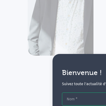
Bienvenue !
Suivez toute l'actualité 
Nom
*