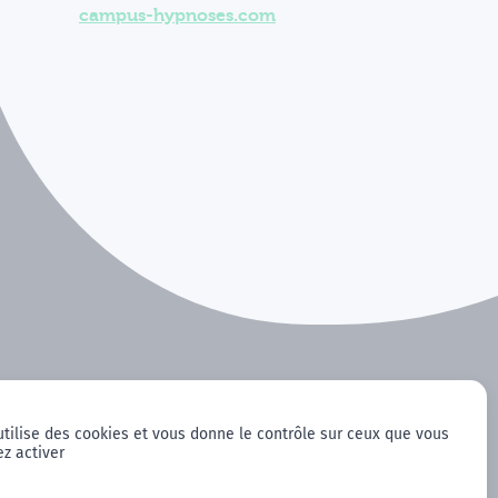
campus-hypnoses.com
utilise des cookies et vous donne le contrôle sur ceux que vous
z activer