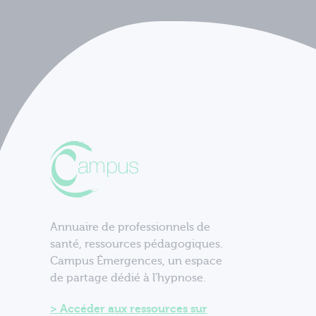
Annuaire de professionnels de
santé, ressources pédagogiques.
Campus Émergences, un espace
de partage dédié à l'hypnose.
Accéder aux ressources sur