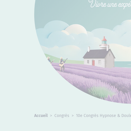
Accueil
Congrès
10e Congrès Hypnose & Doul