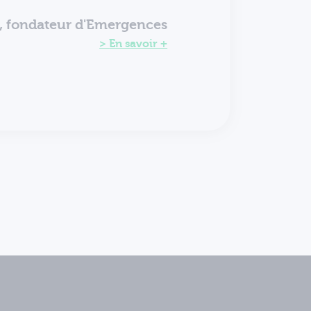
t, fondateur d'Emergences
En savoir +