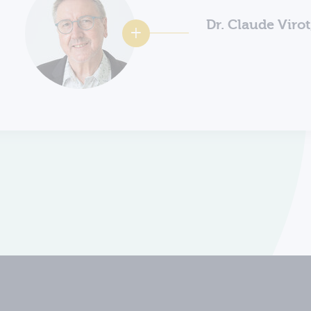
Dr. Claude Viro