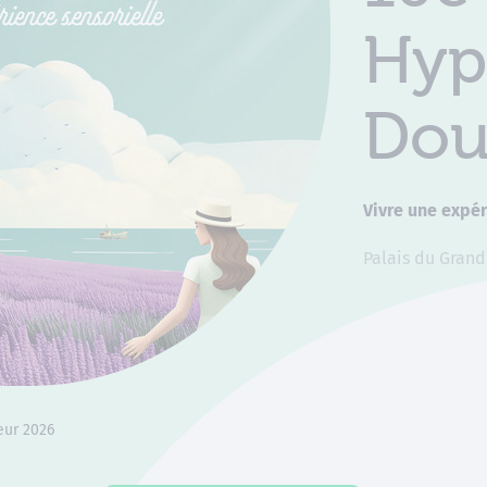
Hyp
Dou
Vivre une expér
Palais du Grand
eur 2026